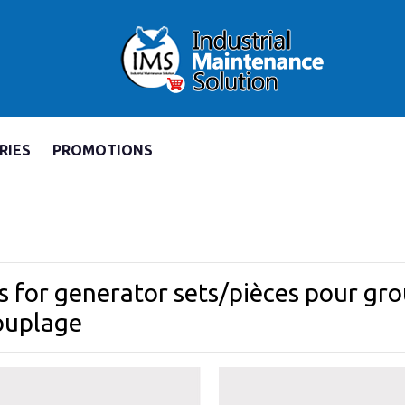
RIES
PROMOTIONS
s for generator sets/pièces pour gro
ouplage