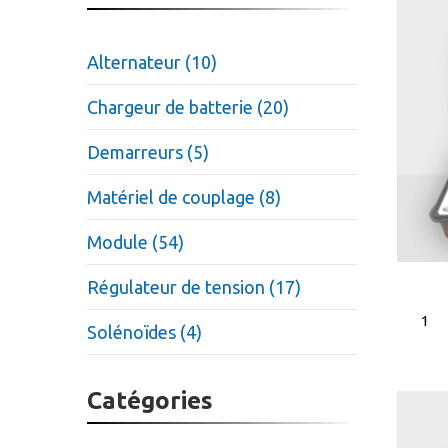
Alternateur (10)
Chargeur de batterie (20)
Demarreurs (5)
Matériel de couplage (8)
Module (54)
Régulateur de tension (17)
Solénoïdes (4)
Catégories