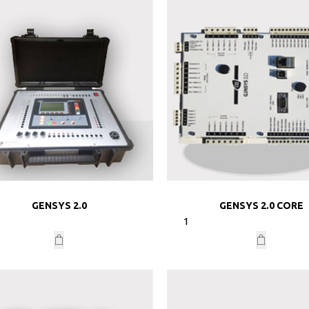
GENSYS 2.0
GENSYS 2.0 CORE