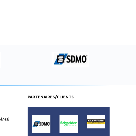
PARTENAIRES/CLIENTS
gènes)