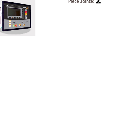
Pièce Jointe: