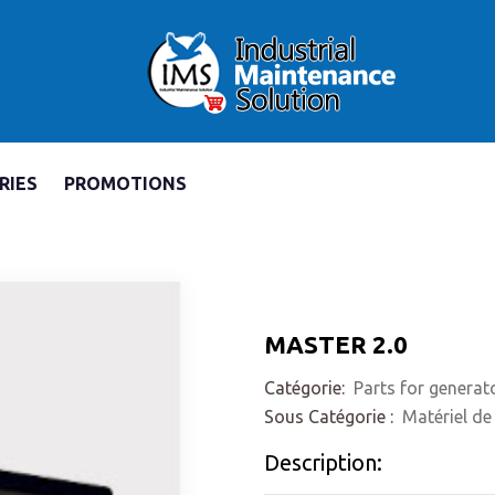
RIES
PROMOTIONS
MASTER 2.0
Catégorie:
Parts for generat
Sous Catégorie :
Matériel de
Description: