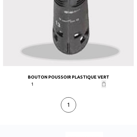
BOUTON POUSSOIR PLASTIQUE VERT
1