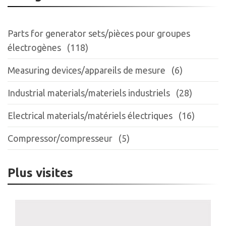
Parts for generator sets/pièces pour groupes
électrogènes (118)
Measuring devices/appareils de mesure (6)
Industrial materials/materiels industriels (28)
Electrical materials/matériels électriques (16)
Compressor/compresseur (5)
Plus visites