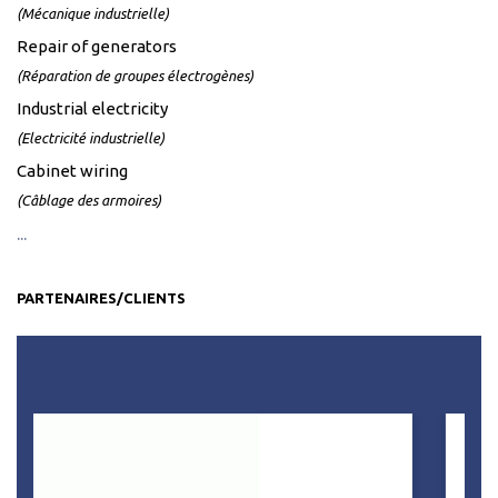
(Mécanique industrielle)
Repair of generators
(Réparation de groupes électrogènes)
Industrial electricity
(Electricité industrielle)
Cabinet wiring
(Câblage des armoires)
...
PARTENAIRES/CLIENTS