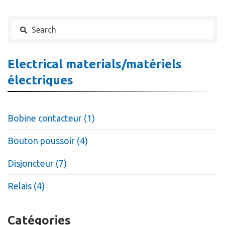
Electrical materials/matériels
électriques
Bobine contacteur (1)
Bouton poussoir (4)
Disjoncteur (7)
Relais (4)
Catégories