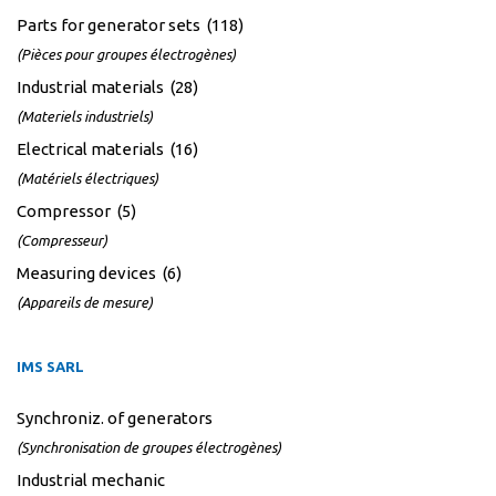
Parts for generator sets (118)
(Pièces pour groupes électrogènes)
Industrial materials (28)
(Materiels industriels)
Electrical materials (16)
(Matériels électriques)
Compressor (5)
(Compresseur)
Measuring devices (6)
(Appareils de mesure)
IMS SARL
Synchroniz. of generators
(Synchronisation de groupes électrogènes)
Industrial mechanic