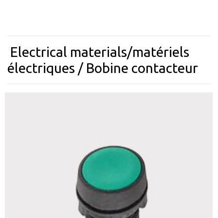
Electrical materials/matériels
électriques / Bobine contacteur