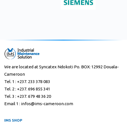
We are located at Syncatex Ndokoti Po. BOX: 12992 Douala-
Cameroon
Tel. 1 : +237. 233 378 083
Tel. 2 : +237. 696 855 341
Tel. 3 : +237. 679 48 36 20
Email 1 : infos@ims-cameroon.com
IMS SHOP