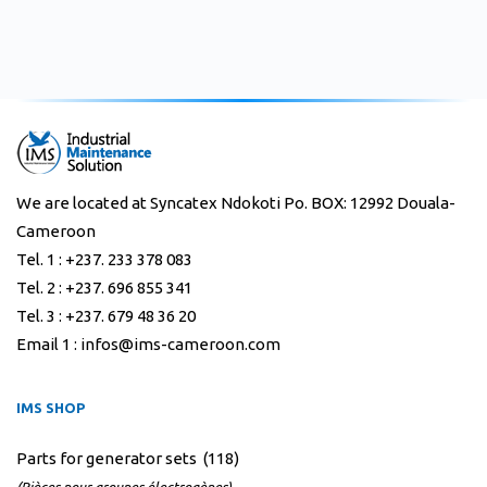
We are located at Syncatex Ndokoti Po. BOX: 12992 Douala-
Cameroon
Tel. 1 : +237. 233 378 083
Tel. 2 : +237. 696 855 341
Tel. 3 : +237. 679 48 36 20
Email 1 : infos@ims-cameroon.com
IMS SHOP
Parts for generator sets (118)