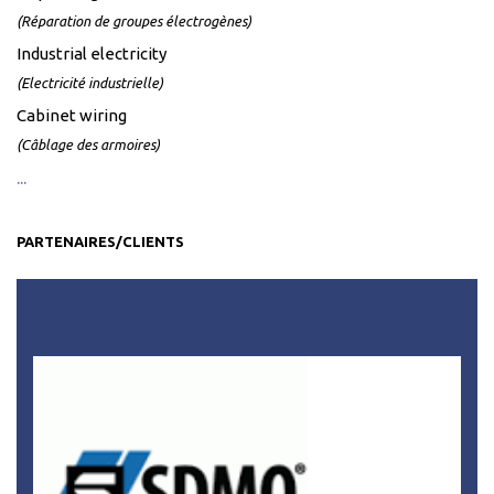
(Réparation de groupes électrogènes)
Industrial electricity
(Electricité industrielle)
Cabinet wiring
(Câblage des armoires)
...
PARTENAIRES/CLIENTS