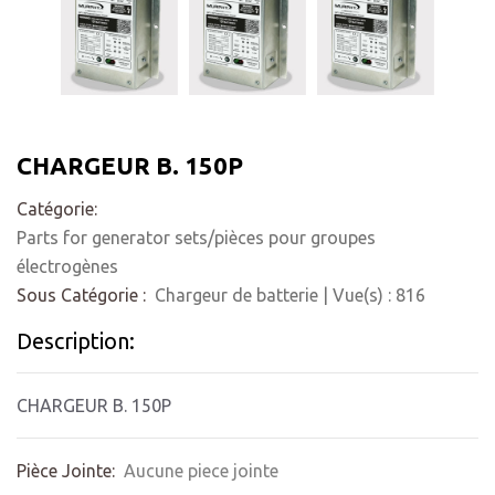
CHARGEUR B. 150P
Catégorie:
Parts for generator sets/pièces pour groupes
électrogènes
Sous Catégorie :
Chargeur de batterie
| Vue(s) :
816
Description:
CHARGEUR B. 150P
Pièce Jointe:
Aucune piece jointe