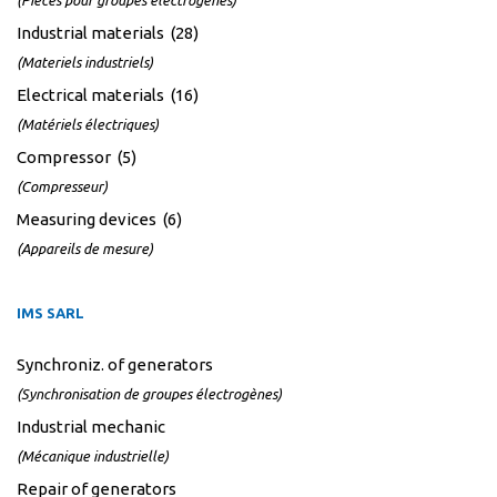
(Pièces pour groupes électrogènes)
Industrial materials (28)
(Materiels industriels)
Electrical materials (16)
(Matériels électriques)
Compressor (5)
(Compresseur)
Measuring devices (6)
(Appareils de mesure)
IMS SARL
Synchroniz. of generators
(Synchronisation de groupes électrogènes)
Industrial mechanic
(Mécanique industrielle)
Repair of generators