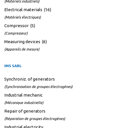
(Materiels industriels)
Electrical materials (16)
(Matériels électriques)
Compressor (5)
(Compresseur)
Measuring devices (6)
(Appareils de mesure)
IMS SARL
Synchroniz. of generators
(Synchronisation de groupes électrogènes)
Industrial mechanic
(Mécanique industrielle)
Repair of generators
(Réparation de groupes électrogènes)
Industrial electricity