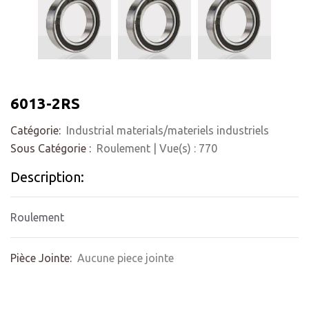
6013-2RS
Catégorie:
Industrial materials/materiels industriels
Sous Catégorie :
Roulement
| Vue(s) :
770
Description:
Roulement
Pièce Jointe:
Aucune piece jointe