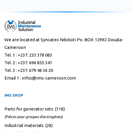
We are located at Syncatex Ndokoti Po. BOX: 12992 Douala-
Cameroon
Tel. 1 : +237. 233 378 083
Tel. 2 : +237. 696 855 341
Tel. 3 : +237. 679 48 36 20
Email 1 : infos@ims-cameroon.com
IMS SHOP
Parts for generator sets (118)
(Pièces pour groupes électrogènes)
Industrial materials (28)