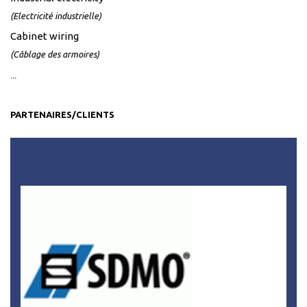
(Electricité industrielle)
Cabinet wiring
(Câblage des armoires)
...
PARTENAIRES/CLIENTS